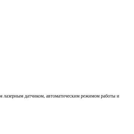
ым лазерным датчиком, автоматическим режимом работы и