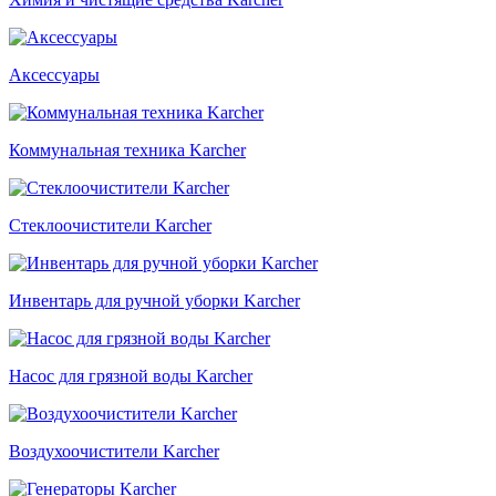
Аксессуары
Коммунальная техника Karcher
Стеклоочистители Karcher
Инвентарь для ручной уборки Karcher
Насос для грязной воды Karcher
Воздухоочистители Karcher