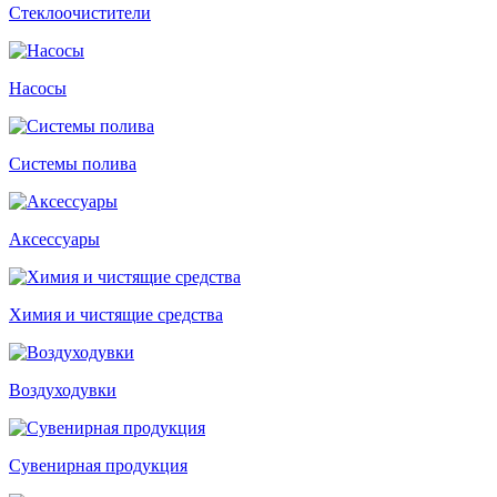
Стеклоочистители
Насосы
Системы полива
Аксессуары
Химия и чистящие средства
Воздуходувки
Сувенирная продукция