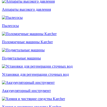
Аппараты высокого давления
Пылесосы
Поломоечные машины Karcher
Подметальные машины
Установки для регенерации сточных вод
Аккумуляторный инструмент
Химия и чистящие средства Karcher