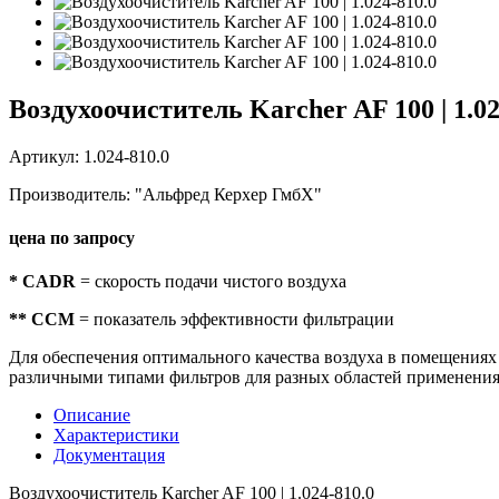
Воздухоочиститель Karcher AF 100 | 1.02
Артикул: 1.024-810.0
Производитель: "Альфред Керхер ГмбХ"
цена по запросу
* CADR
= скорость подачи чистого воздуха
** CCM
= показатель эффективности фильтрации
Для обеспечения оптимального качества воздуха в помещениях
различными типами фильтров для разных областей применения
Описание
Характеристики
Документация
Воздухоочиститель Karcher AF 100 | 1.024-810.0