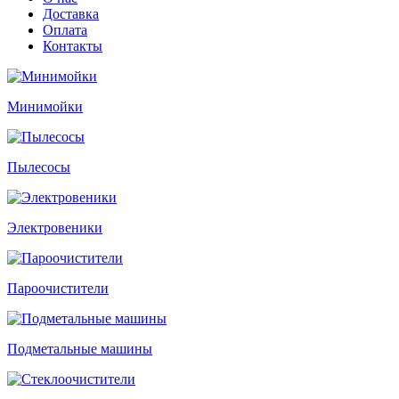
Доставка
Оплата
Контакты
Минимойки
Пылесосы
Электровеники
Пароочистители
Подметальные машины