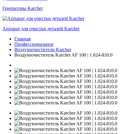
Генераторы Karcher
Аппарат для очистки деталей Karcher
Главная
Профессиональное
Воздухоочистители Karcher
Воздухоочиститель Karcher AF 100 | 1.024-810.0