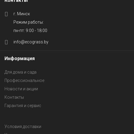
Контакты
г. Минск
Режим работы:
пн-пт: 9:00 - 18:00
info@ecograss.by
Информация
Для дома и сада
Профессиональное
Новости и акции
Контакты
Гарантия и сервис
Условия доставки