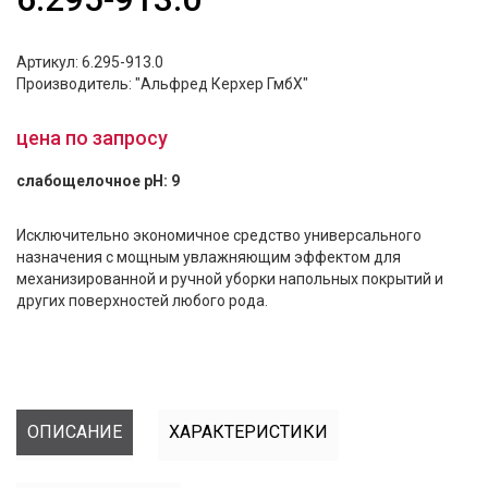
Артикул: 6.295-913.0
Производитель: "Альфред Керхер ГмбХ"
цена по запросу
слабощелочное pH: 9
Исключительно экономичное средство универсального
назначения с мощным увлажняющим эффектом для
механизированной и ручной уборки напольных покрытий и
других поверхностей любого рода.
ОПИСАНИЕ
ХАРАКТЕРИСТИКИ