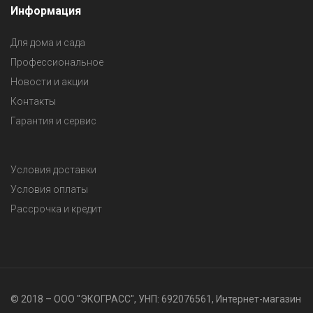
Информация
Для дома и сада
Профессиональное
Новости и акции
Контакты
Гарантия и сервис
Условия доставки
Условия оплаты
Рассрочка и кредит
© 2018 – ООО "ЭКОГРАСС", УНП: 692076561, Интернет-магазин