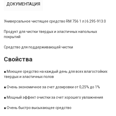
ДОКУМЕНТАЦИЯ
Универсальное чистящее средство RM 756 1 л | 6.295-913.0
Продукт для чистки твердых и эластичных напольных
покрытий
Средство для поддерживающей чистки
Свойства
■
Моющее средство на каждый день для всех влагостойких
твердых и эластичных полов
■
Очень экономичное за счет дозировки от 0,25% до 1%
■
Мощный эффект очистки за счет хорошего увлажнения
■
Очень быстро высыхающее средство