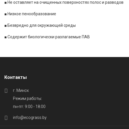
■
Не оставляет на очищенных поверхностях полос и разводов
■
Низкое пенообразование
■
Безвредно для окружающей среды
■
Содержит биологически разлагаемые ПАВ
Контакты
г. Минск
Режим работы:
пн-пт: 9:00 - 18:00
info@ecograss.by