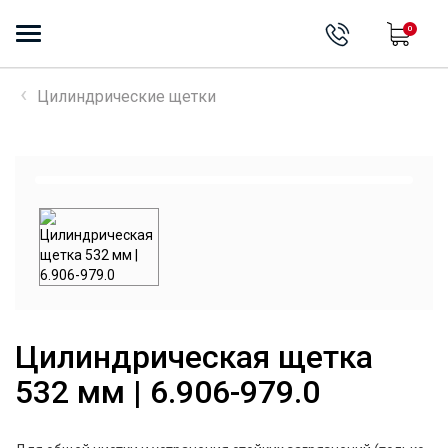
0
Цилиндрические щетки
Цилиндрическая щетка
532 мм | 6.906-979.0