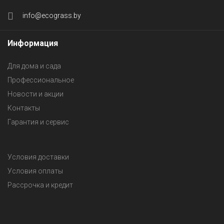
info@ecograss.by
Информация
Для дома и сада
Профессиональное
Новости и акции
Контакты
Гарантия и сервис
Условия доставки
Условия оплаты
Рассрочка и кредит