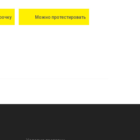
рочку
Можно протестировать