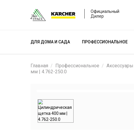
Официальный
Дилер
ДЛЯ ДОМА И САДА
ПРОФЕССИОНАЛЬНОЕ
Главная
Профессиональное
Аксессуары
мм | 4.762-250.0