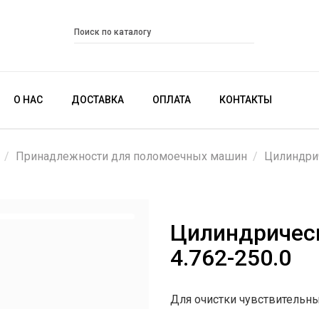
О НАС
ДОСТАВКА
ОПЛАТА
КОНТАКТЫ
Принадлежности для поломоечных машин
Цилиндри
Цилиндрическ
4.762-250.0
Для очистки чувствительн