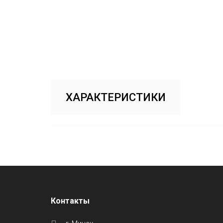
ХАРАКТЕРИСТИКИ
Контакты