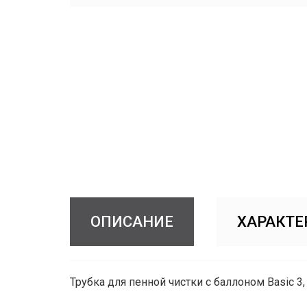
ОПИСАНИЕ
ХАРАКТЕ
Трубка для пенной чистки с баллоном Basic 3, 