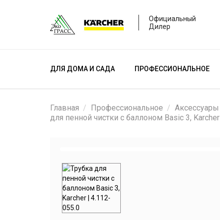
Официальный
Дилер
ДЛЯ ДОМА И САДА
ПРОФЕССИОНАЛЬНОЕ
Главная
Профессиональное
Аксессуары
для пенной чистки с баллоном Basic 3, Karcher 