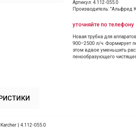
Артикул: 4.112-055.0
Производитель: "Альфред 
уточняйте по телефону
Новая трубка для аппарат
900–2500 л/ч. Формирует п
этом вдвое уменьшить расх
пенообразующего чистящего
РИСТИКИ
Karcher | 4.112-055.0