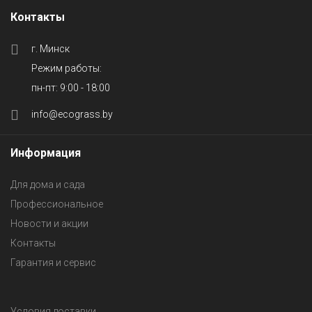
Контакты
г. Минск
Режим работы:
пн-пт: 9:00 - 18:00
info@ecograss.by
Информация
Для дома и сада
Профессиональное
Новости и акции
Контакты
Гарантия и сервис
Условия доставки