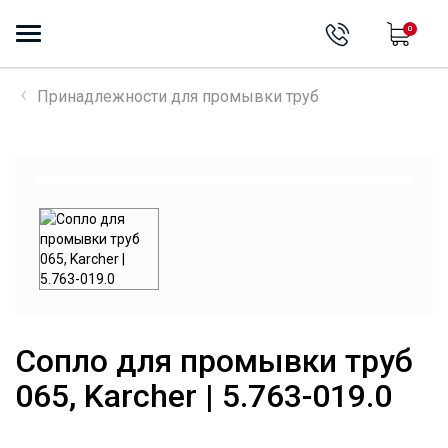
0
Принадлежности для промывки труб
Сопло для промывки труб
065, Karcher | 5.763-019.0