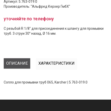
Артикул: 5.763-019.0
Производитель: "Альфред Керхер ГмбХ"
уточняйте по телефону
С резьбой R 1/8" для присоединения к шлангу для промывки
труб. 3 струи 30° назад, Ø 16 мм.
ОПИСАНИЕ
ХАРАКТЕРИСТИКИ
Сопло для промывки труб 065, Karcher | 5.763-019.0