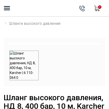
0
Шланги высокого давления
Шланг высокого давления,
НД 8, 400 бар, 10 м, Karcher