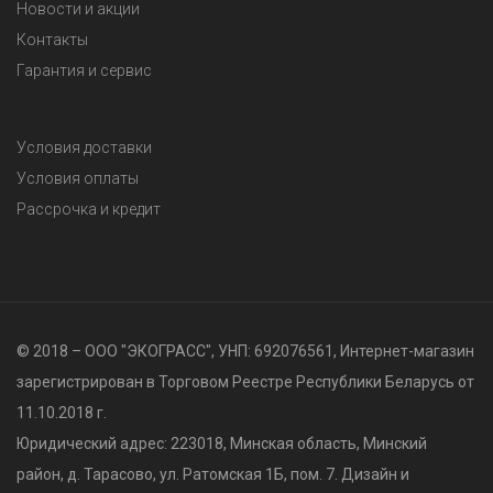
Новости и акции
Контакты
Гарантия и сервис
Условия доставки
Условия оплаты
Рассрочка и кредит
© 2018 – ООО "ЭКОГРАСС", УНП: 692076561, Интернет-магазин
зарегистрирован в Торговом Реестре Республики Беларусь от
11.10.2018 г.
Юридический адрес: 223018, Минская область, Минский
район, д. Тарасово, ул. Ратомская 1Б, пом. 7. Дизайн и