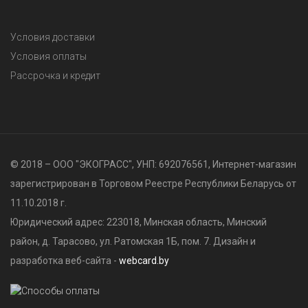
Условия доставки
Условия оплаты
Рассрочка и кредит
© 2018 – ООО "ЭКОГРАСС", УНП: 692076561, Интернет-магазин
зарегистрирован в Торговом Реестре Республики Беларусь от
11.10.2018 г.
Юридический адрес: 223018, Минская область, Минский
район, д. Тарасово, ул. Ратомская 1Б, пом. 7. Дизайн и
разработка веб-сайта -
webcard.by