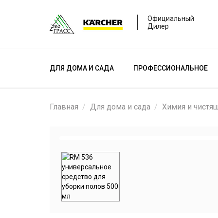
Официальный
Дилер
ДЛЯ ДОМА И САДА
ПРОФЕССИОНАЛЬНОЕ
Главная
Для дома и сада
Химия и чистя