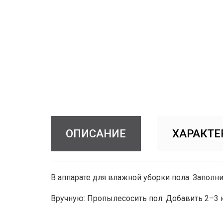
ОПИСАНИЕ
ХАРАКТЕ
В аппарате для влажной уборки пола: Заполни
Вручную: Пропылесосить пол. Добавить 2–3 