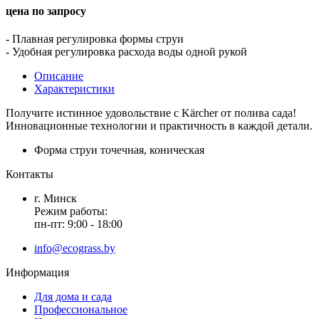
цена по запросу
- Плавная регулировка формы струи
- Удобная регулировка расхода воды одной рукой
Описание
Характеристики
Получите истинное удовольствие с
Kärcher
от полива сада!
Инновационные технологии и практичность в каждой детали.
Форма струи
точечная, коническая
Контакты
г. Минск
Режим работы:
пн-пт: 9:00 - 18:00
info@ecograss.by
Информация
Для дома и сада
Профессиональное