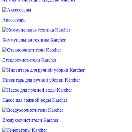
Аксессуары
Коммунальная техника Karcher
Стеклоочистители Karcher
Инвентарь для ручной уборки Karcher
Насос для грязной воды Karcher
Воздухоочистители Karcher