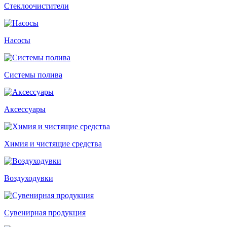
Стеклоочистители
Насосы
Системы полива
Аксессуары
Химия и чистящие средства
Воздуходувки
Сувенирная продукция