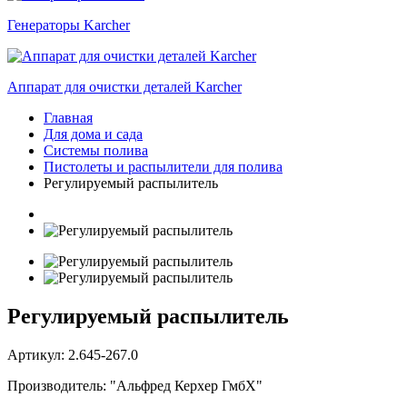
Генераторы Karcher
Аппарат для очистки деталей Karcher
Главная
Для дома и сада
Системы полива
Пистолеты и распылители для полива
Регулируемый распылитель
Регулируемый распылитель
Артикул: 2.645-267.0
Производитель: "Альфред Керхер ГмбХ"