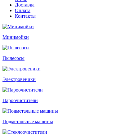
Доставка
Оплата
Контакты
Минимойки
Пылесосы
Электровеники
Пароочистители
Подметальные машины