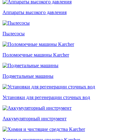
Аппараты высокого давления
Пылесосы
Поломоечные машины Karcher
Подметальные машины
Установки для регенерации сточных вод
Аккумуляторный инструмент
Химия и чистящие средства Karcher