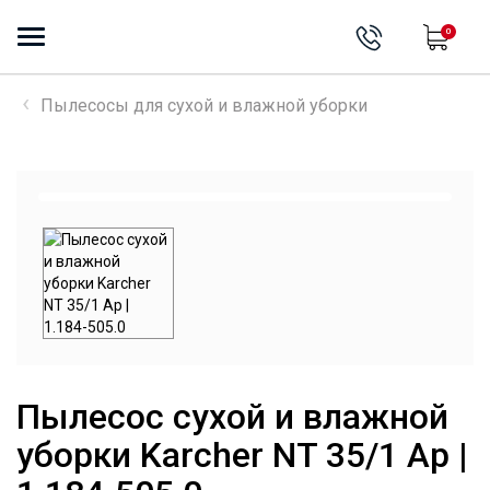
0
Пылесосы для сухой и влажной уборки
Пылесос сухой и влажной
уборки Karcher NT 35/1 Ap |