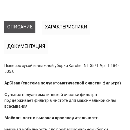
ОПИСАНИЕ
ХАРАКТЕРИСТИКИ
ДОКУМЕНТАЦИЯ
Пылесос сухой и влажной уборки Karcher NT 35/1 Ap | 1.184-
505.0
ApClean (система полуавтоматической очистки фильтра)
Функция полуавтоматической очистки фильтра
поддерживает фильтр в чистоте для максимальной силы
всасывания.
Мобильность и высокая производительность
Высокая мобильность для профессиональной уборки.