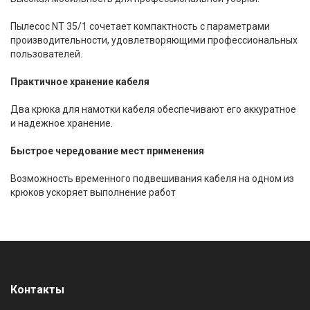
Пылесос NT 35/1 сочетает компактность с параметрами
производительности, удовлетворяющими профессиональных
пользователей.
Практичное хранение кабеля
Два крюка для намотки кабеля обеспечивают его аккуратное
и надежное хранение.
Быстрое чередование мест применения
Возможность временного подвешивания кабеля на одном из
крюков ускоряет выполнение работ
Контакты