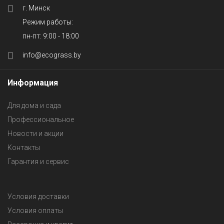
г. Минск
Режим работы:
пн-пт: 9:00 - 18:00
info@ecograss.by
Информация
Для дома и сада
Профессиональное
Новости и акции
Контакты
Гарантия и сервис
Условия доставки
Условия оплаты