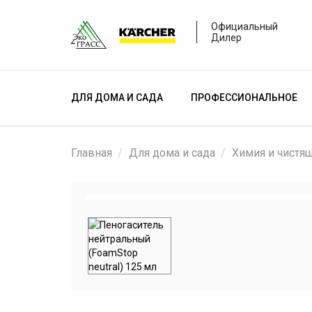
Официальный
Дилер
ДЛЯ ДОМА И САДА
ПРОФЕССИОНАЛЬНОЕ
Главная
Для дома и сада
Химия и чистя