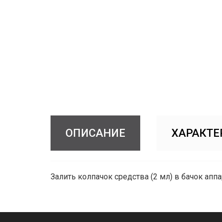
ОПИСАНИЕ
ХАРАКТЕ
Залить колпачок средства (2 мл) в бачок ап