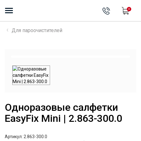
0
Для пароочистителей
Одноразовые салфетки
EasyFix Mini | 2.863-300.0
Артикул: 2.863-300.0