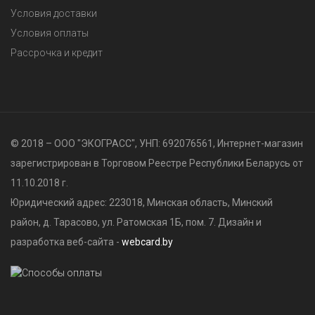
Условия доставки
Условия оплаты
Рассрочка и кредит
© 2018 – ООО "ЭКОГРАСС", УНП: 692076561, Интернет-магазин
зарегистрирован в Торговом Реестре Республики Беларусь от
11.10.2018 г.
Юридический адрес: 223018, Минская область, Минский
район, д. Тарасово, ул. Ратомская 1Б, пом. 7. Дизайн и
разработка веб-сайта -
webcard.by