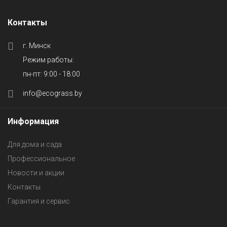
Контакты
г. Минск
Режим работы:
пн-пт: 9:00 - 18:00
info@ecograss.by
Информация
Для дома и сада
Профессиональное
Новости и акции
Контакты
Гарантия и сервис