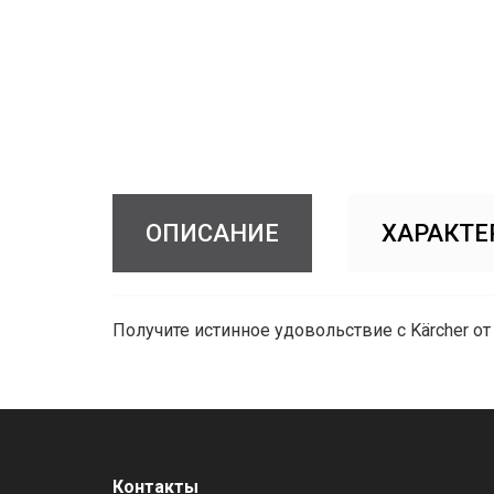
ОПИСАНИЕ
ХАРАКТЕ
Получите истинное удовольствие с
Kärcher
от
Контакты