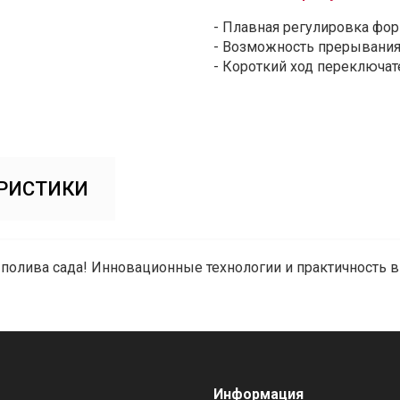
- Плавная регулировка фо
- Возможность прерывания
- Короткий ход переключат
РИСТИКИ
 полива сада! Инновационные технологии и практичность в
Информация