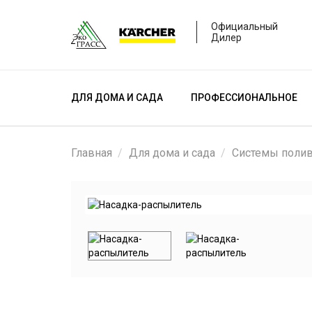
Официальный
Дилер
ДЛЯ ДОМА И САДА
ПРОФЕССИОНАЛЬНОЕ
Главная
Для дома и сада
Системы поли