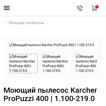
0
Моющие пылесосы
Next
Моющий пылесос Karcher
ProPuzzi 400 | 1.100-219.0