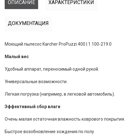
ОПИСАНИЕ
ХАРАКТЕРИСТИКИ
ДОКУМЕНТАЦИЯ
Моющий пылесос Karcher ProPuzzi 400 | 1.100-219.0
Малый вес
Удобный аппарат, переносимый одной рукой.
Универсальные возможности.
Легкая погрузка (например, в легковой автомобиль).
Эффективный сбор влаги
Очень малая остаточная влажность коврового покрытия.
Быстрое возобновление хождения по полу.