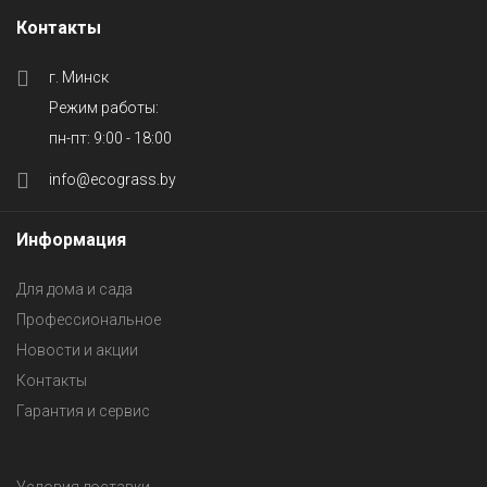
Контакты
г. Минск
Режим работы:
пн-пт: 9:00 - 18:00
info@ecograss.by
Информация
Для дома и сада
Профессиональное
Новости и акции
Контакты
Гарантия и сервис