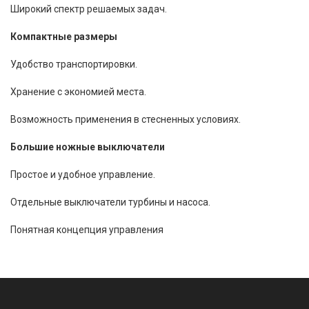
Широкий спектр решаемых задач.
Компактные размеры
Удобство транспортировки.
Хранение с экономией места.
Возможность применения в стесненных условиях.
Большие ножные выключатели
Простое и удобное управление.
Отдельные выключатели турбины и насоса.
Понятная концепция управления