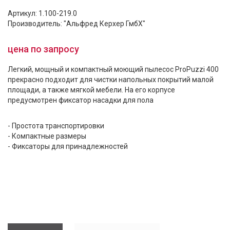
Артикул: 1.100-219.0
Производитель: "Альфред Керхер ГмбХ"
цена по запросу
Легкий, мощный и компактный моющий пылесос ProPuzzi 400
прекрасно подходит для чистки напольных покрытий малой
площади, а также мягкой мебели. На его корпусе
предусмотрен фиксатор насадки для пола
- Простота транспортировки
- Компактные размеры
- Фиксаторы для принадлежностей