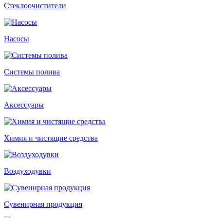
Стеклоочистители
Насосы
Системы полива
Аксессуары
Химия и чистящие средства
Воздуходувки
Сувенирная продукция