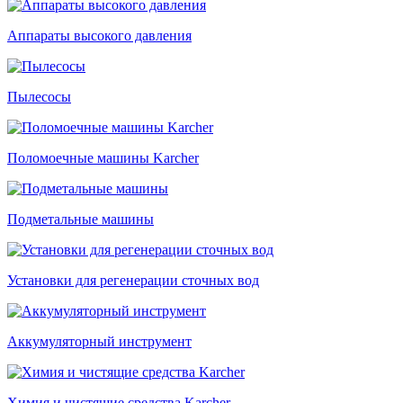
Аппараты высокого давления
Пылесосы
Поломоечные машины Karcher
Подметальные машины
Установки для регенерации сточных вод
Аккумуляторный инструмент
Химия и чистящие средства Karcher