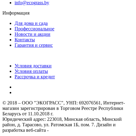
info@ecograss.by
Информация
Для дома и сада
Профессиональное
Новости и акции
Контакты
Гарантия и сервис
Условия доставки
Условия оплаты
Рассрочка и кредит
© 2018 – ООО "ЭКОГРАСС", УНП: 692076561, Интернет-
магазин зарегистрирован в Торговом Реестре Республики
Беларусь от 11.10.2018 г.
Юридический адрес: 223018, Минская область, Минский
район, д. Тарасово, ул. Ратомская 1Б, пом. 7. Дизайн и
разработка веб-сайта -
webcard.by