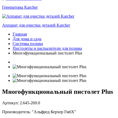
Генераторы Karcher
Аппарат для очистки деталей Karcher
Главная
Для дома и сада
Системы полива
Пистолеты и распылители для полива
Многофункциональный пистолет Plus
Многофункциональный пистолет Plus
Артикул: 2.645-269.0
Производитель: "Альфред Керхер ГмбХ"