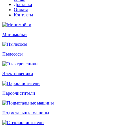
Доставка
Оплата
Контакты
Минимойки
Пылесосы
Электровеники
Пароочистители
Подметальные машины