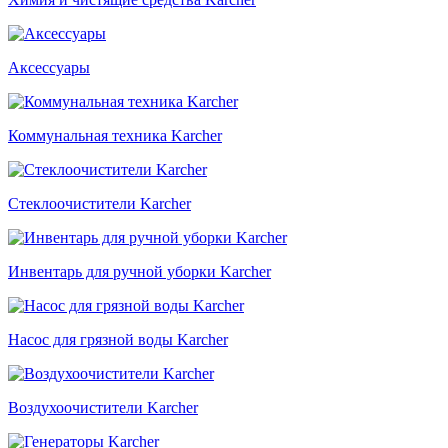
Аксессуары
Коммунальная техника Karcher
Стеклоочистители Karcher
Инвентарь для ручной уборки Karcher
Насос для грязной воды Karcher
Воздухоочистители Karcher