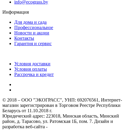
info@ecograss.by
Информация
Для дома и сада
Профессиональное
Новости и акции
Контакты
Гарантия и сервис
Условия доставки
Условия оплаты
Рассрочка и кредит
© 2018 – ООО "ЭКОГРАСС", УНП: 692076561, Интернет-
магазин зарегистрирован в Торговом Реестре Республики
Беларусь от 11.10.2018 г.
Юридический адрес: 223018, Минская область, Минский
район, д. Тарасово, ул. Ратомская 1Б, пом. 7. Дизайн и
разработка веб-сайта -
webcard.by