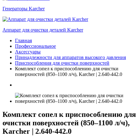
Генераторы Karcher
Аппарат для очистки деталей Karcher
Главная
Профессиональное
Аксессуары
Принадлежности для аппаратов высокого давления
Приспособления для очистки поверхностей
Комплект сопел к приспособлению для очистки
поверхностей (850–1100 л/ч), Karcher | 2.640-442.0
Комплект сопел к приспособлению для
очистки поверхностей (850–1100 л/ч),
Karcher | 2.640-442.0