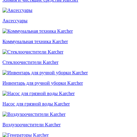
Аксессуары
Коммунальная техника Karcher
Стеклоочистители Karcher
Инвентарь для ручной уборки Karcher
Насос для грязной воды Karcher
Воздухоочистители Karcher