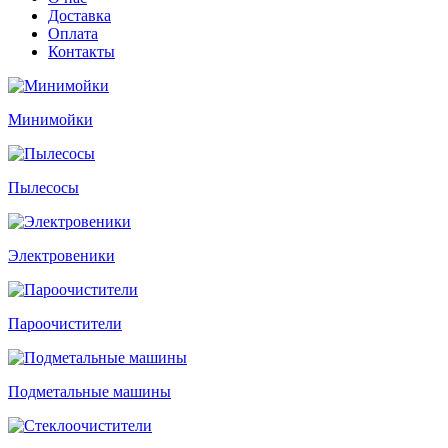
Доставка
Оплата
Контакты
Минимойки
Пылесосы
Электровеники
Пароочистители
Подметальные машины