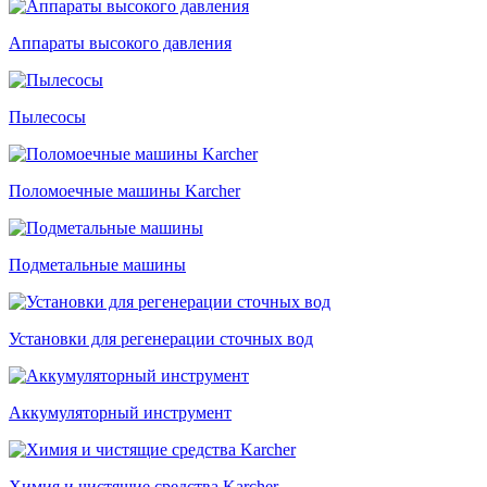
Аппараты высокого давления
Пылесосы
Поломоечные машины Karcher
Подметальные машины
Установки для регенерации сточных вод
Аккумуляторный инструмент
Химия и чистящие средства Karcher