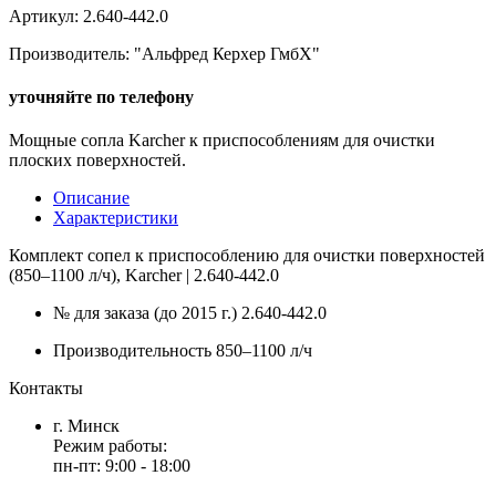
Артикул: 2.640-442.0
Производитель: "Альфред Керхер ГмбХ"
уточняйте по телефону
Мощные сопла Kаrcher к приспособлениям для очистки
плоских поверхностей.
Описание
Характеристики
Комплект сопел к приспособлению для очистки поверхностей
(850–1100 л/ч), Karcher | 2.640-442.0
№ для заказа (до 2015 г.)
2.640-442.0
Производительность
850–1100 л/ч
Контакты
г. Минск
Режим работы:
пн-пт: 9:00 - 18:00