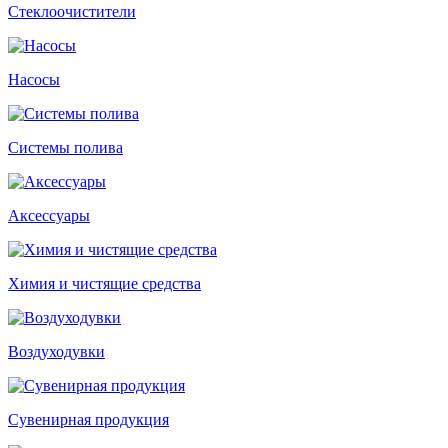
Стеклоочистители
Насосы
Системы полива
Аксессуары
Химия и чистящие средства
Воздуходувки
Сувенирная продукция