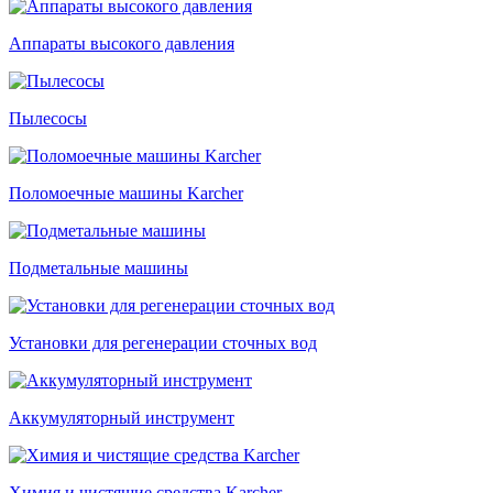
Аппараты высокого давления
Пылесосы
Поломоечные машины Karcher
Подметальные машины
Установки для регенерации сточных вод
Аккумуляторный инструмент
Химия и чистящие средства Karcher