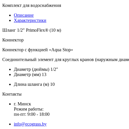
Комплект для водоснабжения
Описание
Характеристики
Шланг 1/2" PrimoFlex® (10 м)
Коннектор
Коннектор с функцией «Aqua Stop»
Соединительный элемент для круглых кранов (наружным диам
Диаметр (дюймы)
1/2"
Диаметр (мм)
13
Длина шланга (м)
10
Контакты
г. Минск
Режим работы:
пн-пт: 9:00 - 18:00
info@ecograss.by