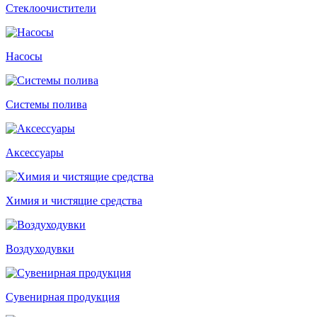
Стеклоочистители
Насосы
Системы полива
Аксессуары
Химия и чистящие средства
Воздуходувки
Сувенирная продукция