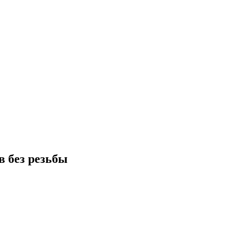
в без резьбы