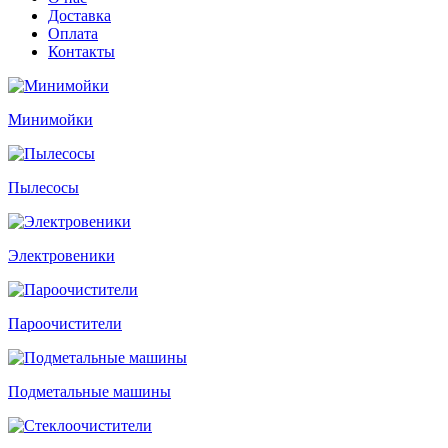
Доставка
Оплата
Контакты
Минимойки
Пылесосы
Электровеники
Пароочистители
Подметальные машины