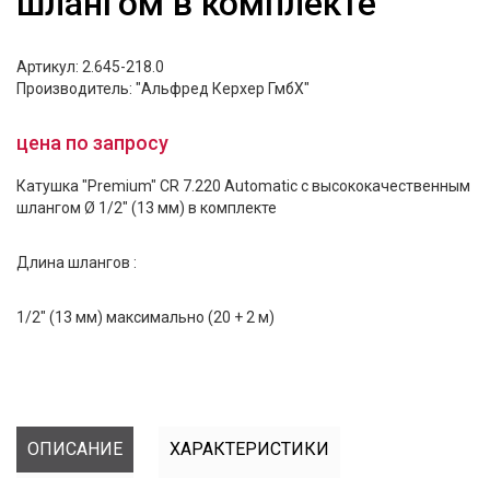
шлангом в комплекте
Артикул: 2.645-218.0
Производитель: "Альфред Керхер ГмбХ"
цена по запросу
Катушка "Premium" CR 7.220 Automatic с
высококачественным
шлангом
Ø 1/2"
(13 мм)
в комплекте
Длина шлангов :
1/2" (13 мм) максимально (20 + 2 м)
ОПИСАНИЕ
ХАРАКТЕРИСТИКИ