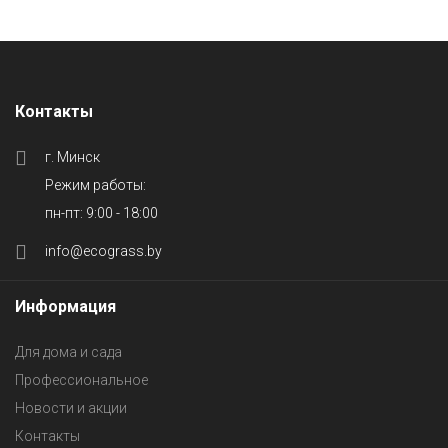
Контакты
г. Минск
Режим работы:
пн-пт: 9:00 - 18:00
info@ecograss.by
Информация
Для дома и сада
Профессиональное
Новости и акции
Контакты