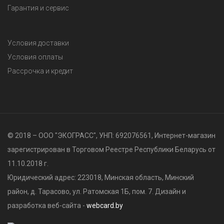
Гарантия и сервис
Условия доставки
Условия оплаты
Рассрочка и кредит
© 2018 – ООО "ЭКОГРАСС", УНП: 692076561, Интернет-магазин
зарегистрирован в Торговом Реестре Республики Беларусь от
11.10.2018 г.
Юридический адрес: 223018, Минская область, Минский
район, д. Тарасово, ул. Ратомская 1Б, пом. 7. Дизайн и
разработка веб-сайта -
webcard.by