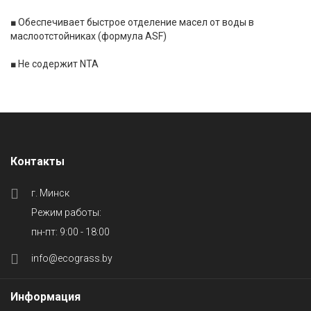
■ Обеспечивает быстрое отделение масел от воды в
маслоотстойниках (формула ASF)
■ Не содержит NTA
Контакты
г. Минск
Режим работы:
пн-пт: 9:00 - 18:00
info@ecograss.by
Информация