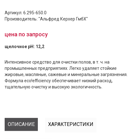
Артикул: 6.295-650.0
Производитель: "Альфред Керхер ГмбХ"
цена по запросу
щелочное pH: 12,2
Интенсивное средство для очистки полов, в т. ч. на
промышленных предприятиях. Легко удаляет стойкие
жировые, масляные, сажевые и минеральные загрязнения.
Формула eco!efficiency обеспечивает низкий расход,
тщательную очистку и высокую экологичность.
ОПИСАНИЕ
ХАРАКТЕРИСТИКИ