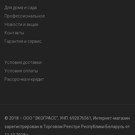
Для дома и сада
Профессиональное
Новости и акции
Контакты
Гарантия и сервис
Условия доставки
Условия оплаты
Рассрочка и кредит
© 2018 – ООО "ЭКОГРАСС", УНП: 692076561, Интернет-магазин
зарегистрирован в Торговом Реестре Республики Беларусь от