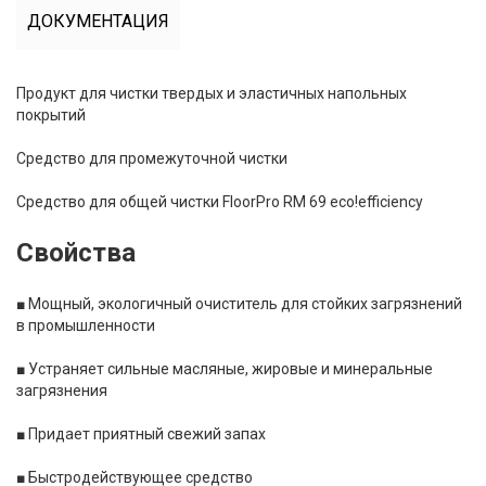
ДОКУМЕНТАЦИЯ
Продукт
для
чистки твердых
и
эластичных напольных
покрытий
Средство для промежуточной чистки
Средство для общей чистки FloorPro RM 69 eco!efficiency
Свойства
■ Мощный, экологичный очиститель для стойких загрязнений
в промышленности
■ Устраняет сильные масляные, жировые и минеральные
загрязнения
■ Придает приятный свежий запах
■ Быстродействующее средство