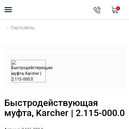
0
Пистолеты
Быстродействующая
муфта, Karcher | 2.115-000.0