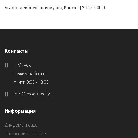
Быстродействующая муфта, Karcher | 2.115-000.0
Контакты
г. Минск
Режим работы:
пн-пт: 9:00 - 18:00
info@ecograss.by
Информация
Для дома и сада
Профессиональное