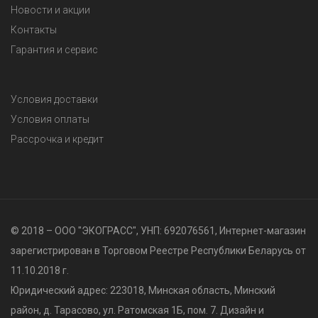
Новости и акции
Контакты
Гарантия и сервис
Условия доставки
Условия оплаты
Рассрочка и кредит
© 2018 – ООО "ЭКОГРАСС", УНП: 692076561, Интернет-магазин
зарегистрирован в Торговом Реестре Республики Беларусь от
11.10.2018 г.
Юридический адрес: 223018, Минская область, Минский
район, д. Тарасово, ул. Ратомская 1Б, пом. 7. Дизайн и