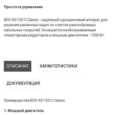
Простота управления
BDS 43/150 C Classic - надёжный однодисковый аппарат для
решения различных задач по очистке разнообразных
напольных покрытий. Оснащается необслуживаемым
планетарным редуктором и мощным двигателем - 1500 Вт.
ОПИСАНИЕ
ХАРАКТЕРИСТИКИ
ДОКУМЕНТАЦИЯ
Преимущества BDS 43/150 C Classic
1. Мощный двигатель