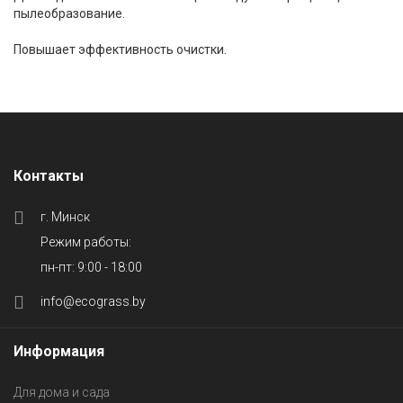
пылеобразование.
Повышает эффективность очистки.
Контакты
г. Минск
Режим работы:
пн-пт: 9:00 - 18:00
info@ecograss.by
Информация
Для дома и сада