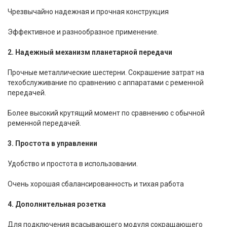
Чрезвычайно надежная и прочная конструкция
Эффективное и разнообразное применение.
2. Надежный механизм планетарной передачи
Прочные металлические шестерни. Сокрашение затрат на
техобслуживание по сравнению с аппаратами с ременной
передачей.
Более высокий крутящий момент по сравнению с обычной
ременной передачей.
3. Простота в управлении
Удобство и простота в использовании.
Очень хорошая сбалансированность и тихая работа
4. Дополнительная розетка
Для подключения всасывающего модуля сокращающего