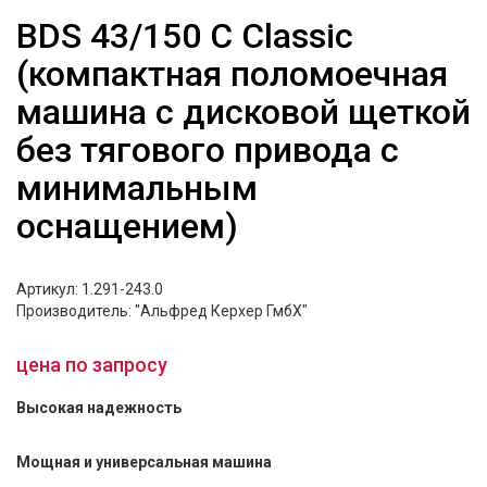
BDS 43/150 C Classic
(компактная поломоечная
машина с дисковой щеткой
без тягового привода с
минимальным
оснащением)
Артикул: 1.291-243.0
Производитель: "Альфред Керхер ГмбХ"
цена по запросу
Высокая надежность
Мощная и универсальная машина