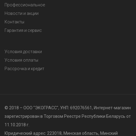
Профессиональное
Новости и акции
Контакты
Гарантия и сервис
Условия доставки
Условия оплаты
Рассрочка и кредит
© 2018 – ООО "ЭКОГРАСС", УНП: 692076561, Интернет-магазин
зарегистрирован в Торговом Реестре Республики Беларусь от
11.10.2018 г.
Юридический адрес: 223018, Минская область, Минский