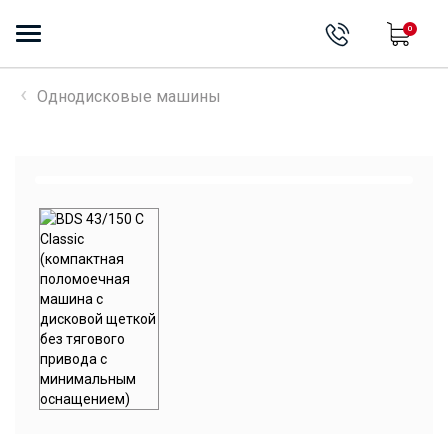
0
Однодисковые машины