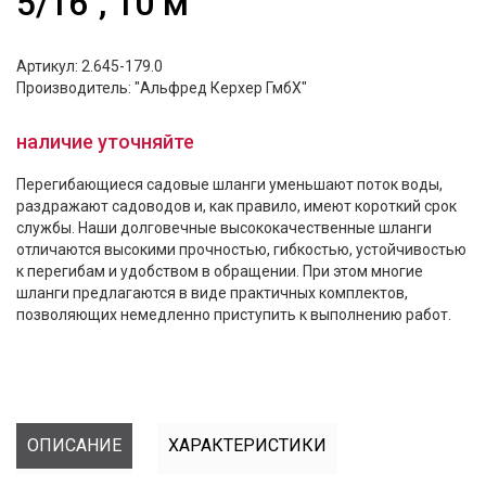
5/16", 10 м
Артикул: 2.645-179.0
Производитель: "Альфред Керхер ГмбХ"
наличие уточняйте
Перегибающиеся садовые шланги уменьшают поток воды,
раздражают садоводов и, как правило, имеют короткий срок
службы. Наши долговечные высококачественные шланги
отличаются высокими прочностью, гибкостью, устойчивостью
к перегибам и удобством в обращении. При этом многие
шланги предлагаются в виде практичных комплектов,
позволяющих немедленно приступить к выполнению работ.
ОПИСАНИЕ
ХАРАКТЕРИСТИКИ