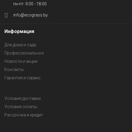
пн-пт: 9:00 - 18:00
info@ecograss.by
Информация
Для дома и сада
Профессиональное
Новости и акции
Контакты
Гарантия и сервис
Условия доставки
Условия оплаты
Рассрочка и кредит