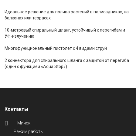
Идеальное решение для полива растений в палисадниках, на
балконах или террасах
10-метровый спиральный шланг, устойчивый к перегибам и
УФ-излучению
Многофункциональный пистолет с 4 видами струй
2 коннектора для спирального шланга с защитой от перегиба
(один с функцией «Aqua Stop»)
Контакты
г. Минск
Режим работы: