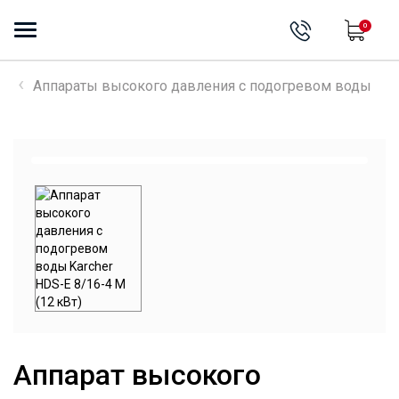
0
Аппараты высокого давления с подогревом воды
Аппарат высокого