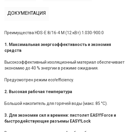
ДОКУМЕНТАЦИЯ
Преимущества HDS-E 8/16-4 M (12 кВт) 1.030-900.0
1. Максимальная энергоэффективность и экономия
средств
Высокоэффективный изоляционный материал обеспечивает
экономию до 40 % энергии в режиме ожидания.
Предусмотрен режим eco!efficiency.
2. Высокая рабочая температура
Большой накопитель для горячей воды (макс. 85 °C).
3. Для экономии сил и времени: пистолет EASY!Force и
быстродействующие разъемы EASY!Lock