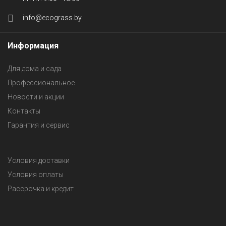
info@ecograss.by
Информация
Для дома и сада
Профессиональное
Новости и акции
Контакты
Гарантия и сервис
Условия доставки
Условия оплаты
Рассрочка и кредит