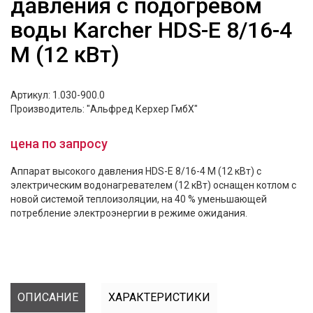
давления с подогревом
воды Karcher HDS-E 8/16-4
M (12 кВт)
Артикул: 1.030-900.0
Производитель: "Альфред Керхер ГмбХ"
цена по запросу
Аппарат высокого давления HDS-E 8/16-4 M (12 кВт) с
электрическим водонагревателем (12 кВт) оснащен котлом с
новой системой теплоизоляции, на 40 % уменьшающей
потребление электроэнергии в режиме ожидания.
ОПИСАНИЕ
ХАРАКТЕРИСТИКИ