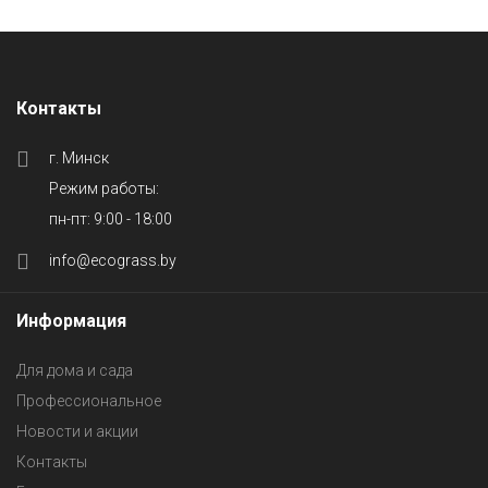
Контакты
г. Минск
Режим работы:
пн-пт: 9:00 - 18:00
info@ecograss.by
Информация
Для дома и сада
Профессиональное
Новости и акции
Контакты