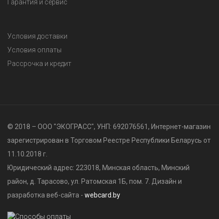
Гарантия и сервис
Условия доставки
Условия оплаты
Рассрочка и кредит
© 2018 – ООО "ЭКОГРАСС", УНП: 692076561, Интернет-магазин
зарегистрирован в Торговом Реестре Республики Беларусь от
11.10.2018 г.
Юридический адрес: 223018, Минская область, Минский
район, д. Тарасово, ул. Ратомская 1Б, пом. 7. Дизайн и
разработка веб-сайта -
webcard.by