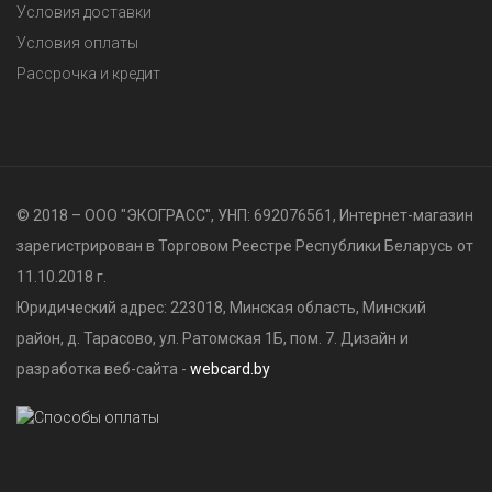
Условия доставки
Условия оплаты
Рассрочка и кредит
© 2018 – ООО "ЭКОГРАСС", УНП: 692076561, Интернет-магазин
зарегистрирован в Торговом Реестре Республики Беларусь от
11.10.2018 г.
Юридический адрес: 223018, Минская область, Минский
район, д. Тарасово, ул. Ратомская 1Б, пом. 7. Дизайн и
разработка веб-сайта -
webcard.by