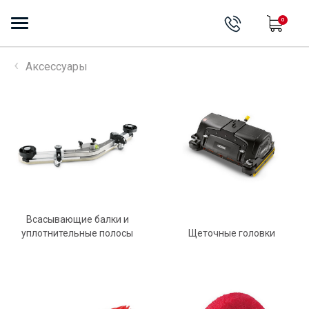
0
Аксессуары
Всасывающие балки и
уплотнительные полосы
Щеточные головки