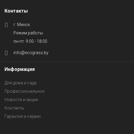
Контакты
г. Минск
Режим работы:
пн-пт: 9:00 - 18:00
info@ecograss.by
Информация
Для дома и сада
Профессиональное
Новости и акции
Контакты
Гарантия и сервис