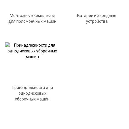
Монтажные комплекты
Батареи и зарядные
для поломоечных машин
устройства
Принадлежности для
однодисковых
уборочных машин