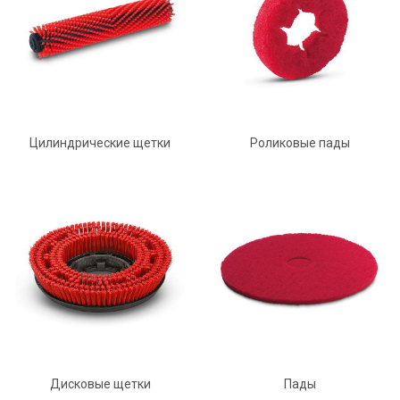
Цилиндрические щетки
Роликовые пады
Дисковые щетки
Пады