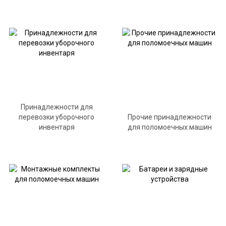
Принадлежности для
перевозки уборочного
Прочие принадлежности
инвентаря
для поломоечных машин