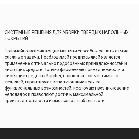
СИСТЕМНЫЕ РЕШЕНИЯ ДЛЯ УБОРКИ ТВЕРДЫХ НАПОЛЬНЫХ
ПОКРЫТИЙ
Поломойно-всасывающие машины способны решать самые
сложные задачи. Необходимой предпосылкой является
применение оптимально подобранных принадлежностей и
чистящих средств. Только фирменные принадлежности и
чистящие средства Kаrcher, полностью совместимые с
техникой, гарантируют использование всех ее
функциональных возможностей, исключают возникновение
неполадок и позволяют достичь максимальной
производительности и высокой рентабельности.